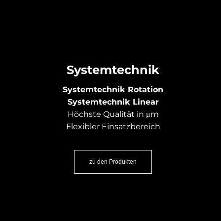
Systemtechnik
Systemtechnik Rotation
Systemtechnik Linear
Höchste Qualität in μm
Flexibler Einsatzbereich
zu den Produkten