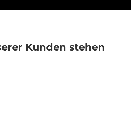
nserer Kunden stehen