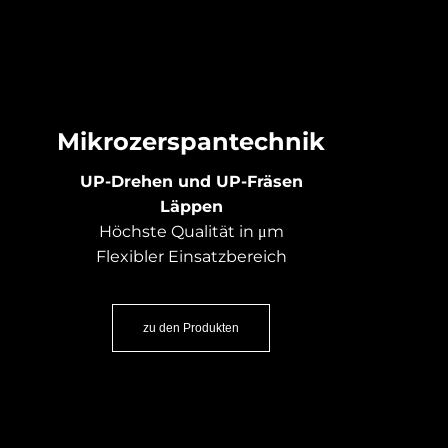
Mikrozerspantechnik
UP-Drehen und UP-Fräsen
Läppen
Höchste Qualität in μm
Flexibler Einsatzbereich
zu den Produkten