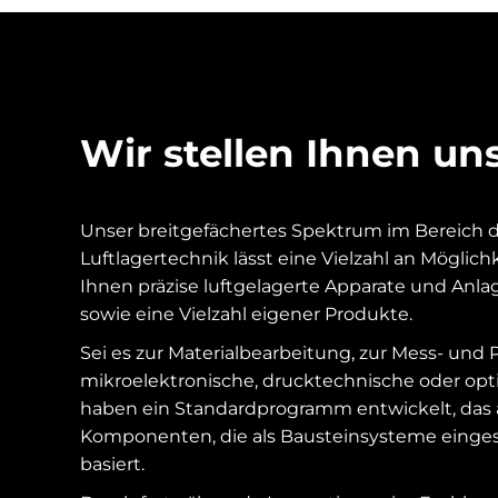
Wir stellen Ihnen u
Unser breitgefächertes Spektrum im Bereich 
Luftlagertechnik lässt eine Vielzahl an Möglich
Ihnen präzise luftgelagerte Apparate und A
sowie eine Vielzahl eigener Produkte.
Sei es zur Materialbearbeitung, zur Mess- und 
mikroelektronische, drucktechnische oder op
haben ein Standardprogramm entwickelt, das a
Komponenten, die als Bausteinsysteme einge
basiert.