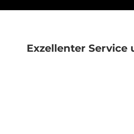
Exzellenter Service