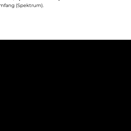
umfang (Spektrum).