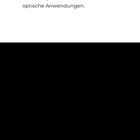
optische Anwendungen.