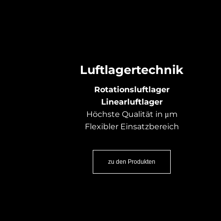
Luftlagertechnik
Rotationsluftlager
Linearluftlager
Höchste Qualität in μm
Flexibler Einsatzbereich
zu den Produkten