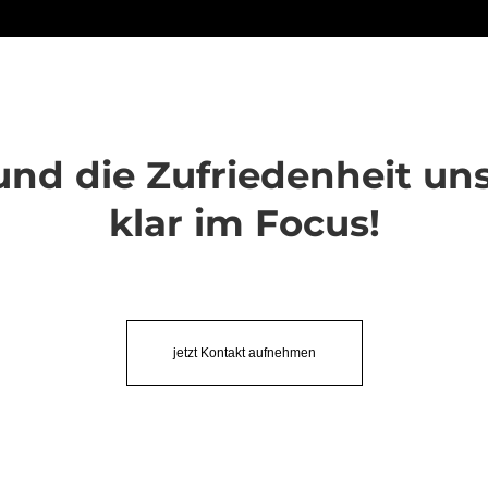
 und die Zufriedenheit u
klar im Focus!
jetzt Kontakt aufnehmen